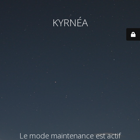
KYRNÉA
Le mode maintenance est actif